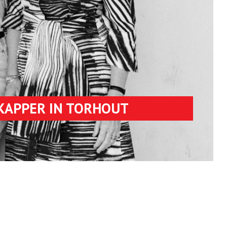
KAPPER IN TORHOUT