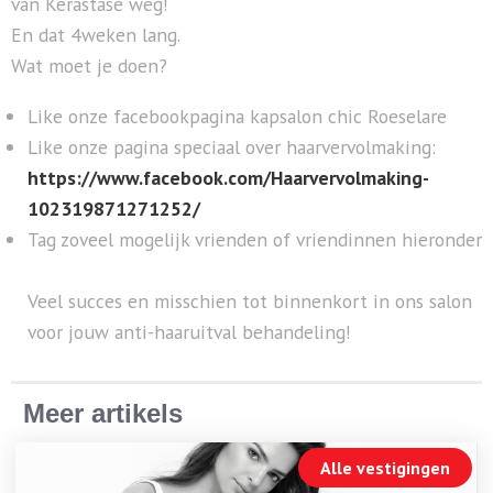
van Kerastase weg!
En dat 4weken lang.
Wat moet je doen?
Like onze facebookpagina kapsalon chic Roeselare
Like onze pagina speciaal over haarvervolmaking:
https://www.facebook.com/Haarvervolmaking-
102319871271252/
Tag zoveel mogelijk vrienden of vriendinnen hieronder
Veel succes en misschien tot binnenkort in ons salon
voor jouw anti-haaruitval behandeling!
Meer artikels
Alle vestigingen