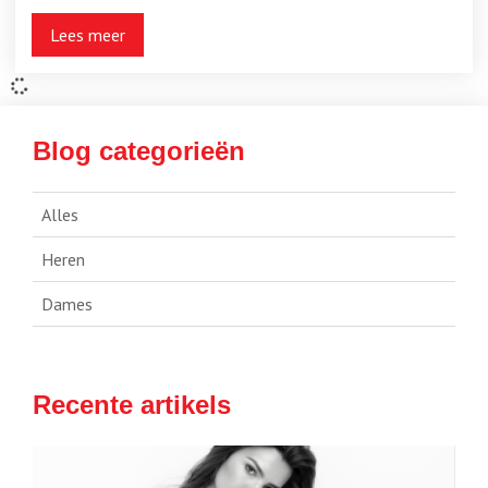
Lees meer
Blog categorieën
Alles
Heren
Dames
Recente artikels