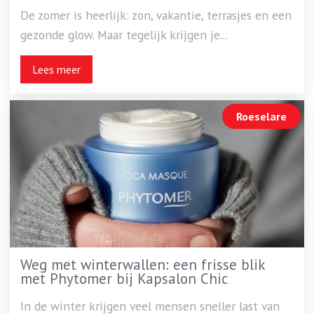
De zomer is heerlijk: zon, vakantie, terrasjes en een
gezonde glow. Maar tegelijk krijgen je...
Lees meer
Roeselare
Weg met winterwallen: een frisse blik
met Phytomer bij Kapsalon Chic
In de winter krijgen veel mensen sneller last van