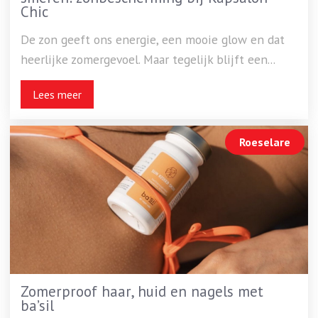
Chic
De zon geeft ons energie, een mooie glow en dat
heerlijke zomergevoel. Maar tegelijk blijft een...
Lees meer
Roeselare
Zomerproof haar, huid en nagels met
ba’sil