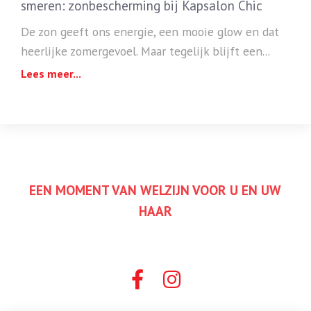
smeren: zonbescherming bij Kapsalon Chic
De zon geeft ons energie, een mooie glow en dat
heerlijke zomergevoel. Maar tegelijk blijft een...
Lees meer...
EEN MOMENT VAN WELZIJN VOOR U EN UW
HAAR