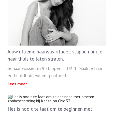
Jouw ultieme haarwas-ritueel: stappen om je
haar thuis te laten stralen.
Je haar wassen in 9 stappen 💆‍♀️🫧 1. Maak je haar
en hoofdhuid volledig nat met...
Lees meer...
Het is nooit te laat om te beginnen met