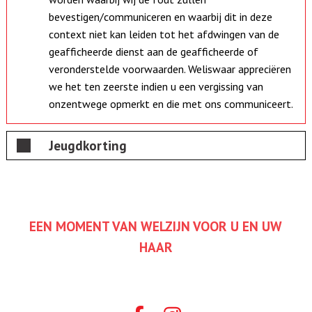
bevestigen/communiceren en waarbij dit in deze
context niet kan leiden tot het afdwingen van de
geafficheerde dienst aan de geafficheerde of
veronderstelde voorwaarden. Weliswaar appreciëren
we het ten zeerste indien u een vergissing van
onzentwege opmerkt en die met ons communiceert.
Jeugdkorting
EEN MOMENT VAN WELZIJN VOOR U EN UW
HAAR