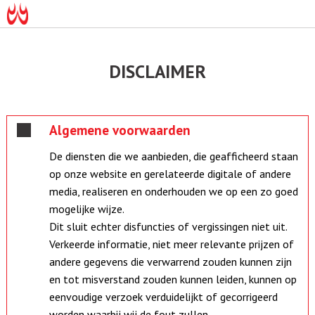
DISCLAIMER
Algemene voorwaarden
De diensten die we aanbieden, die geafficheerd staan
op onze website en gerelateerde digitale of andere
media, realiseren en onderhouden we op een zo goed
mogelijke wijze.
Dit sluit echter disfuncties of vergissingen niet uit.
Verkeerde informatie, niet meer relevante prijzen of
andere gegevens die verwarrend zouden kunnen zijn
en tot misverstand zouden kunnen leiden, kunnen op
eenvoudige verzoek verduidelijkt of gecorrigeerd
worden waarbij wij de fout zullen