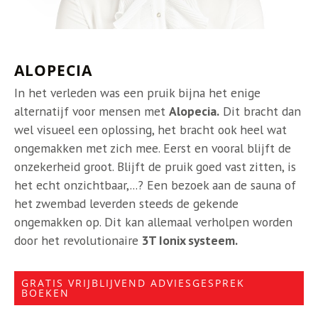
ALOPECIA
In het verleden was een pruik bijna het enige
alternatijf voor mensen met
Alopecia.
Dit bracht dan
wel visueel een oplossing, het bracht ook heel wat
ongemakken met zich mee. Eerst en vooral blijft de
onzekerheid groot. Blijft de pruik goed vast zitten, is
het echt onzichtbaar,...? Een bezoek aan de sauna of
het zwembad leverden steeds de gekende
ongemakken op. Dit kan allemaal verholpen worden
door het revolutionaire
3T Ionix systeem.
GRATIS VRIJBLIJVEND ADVIESGESPREK
BOEKEN