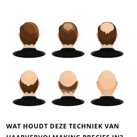
WAT HOUDT DEZE TECHNIEK VAN