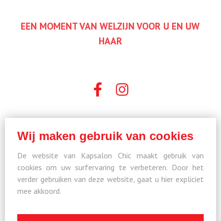
EEN MOMENT VAN WELZIJN VOOR U EN UW
HAAR
Wij maken gebruik van cookies
De website van Kapsalon Chic maakt gebruik van
cookies om uw surfervaring te verbeteren. Door het
verder gebruiken van deze website, gaat u hier expliciet
mee akkoord.