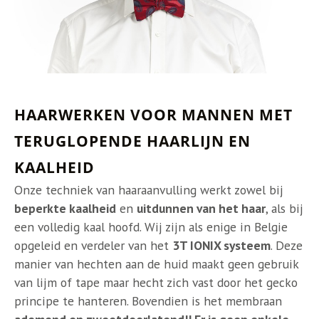
HAARWERKEN VOOR MANNEN MET
TERUGLOPENDE HAARLIJN EN
KAALHEID
Onze techniek van haaraanvulling werkt zowel bij
beperkte kaalheid
en
uitdunnen van het haar
, als bij
een volledig kaal hoofd. Wij zijn als enige in Belgie
opgeleid en verdeler van het
3T IONIX systeem
. Deze
manier van hechten aan de huid maakt geen gebruik
van lijm of tape maar hecht zich vast door het gecko
principe te hanteren. Bovendien is het membraan