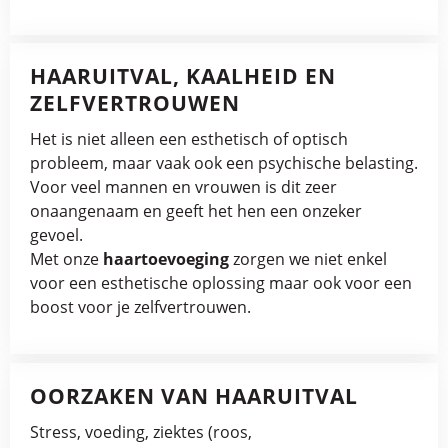
HAARUITVAL, KAALHEID EN
ZELFVERTROUWEN
Het is niet alleen een esthetisch of optisch
probleem, maar vaak ook een psychische belasting.
Voor veel mannen en vrouwen is dit zeer
onaangenaam en geeft het hen een onzeker
gevoel.
Met onze
haartoevoeging
zorgen we niet enkel
voor een esthetische oplossing maar ook voor een
boost voor je zelfvertrouwen.
OORZAKEN VAN HAARUITVAL
Stress, voeding, ziektes (roos,