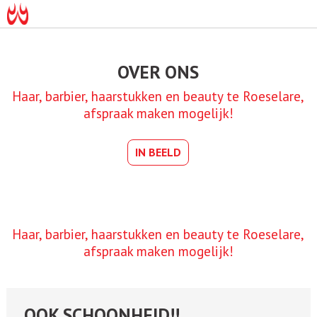
OVER ONS
Haar, barbier, haarstukken en beauty te Roeselare,
afspraak maken mogelijk!
IN BEELD
Haar, barbier, haarstukken en beauty te Roeselare,
afspraak maken mogelijk!
OOK SCHOONHEID!!