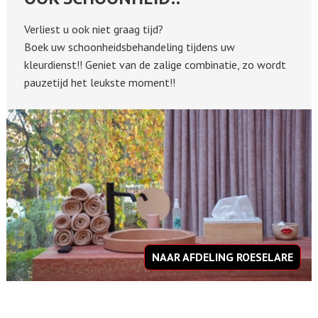
Verliest u ook niet graag tijd?
Boek uw schoonheidsbehandeling tijdens uw
kleurdienst!! Geniet van de zalige combinatie, zo wordt
pauzetijd het leukste moment!!
NAAR AFDELING ROESELARE