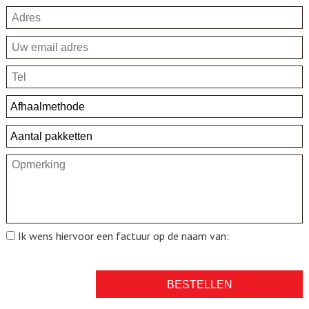
Ik wens hiervoor een factuur op de naam van: