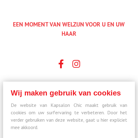
EEN MOMENT VAN WELZIJN VOOR U EN UW
HAAR
Wij maken gebruik van cookies
De website van Kapsalon Chic maakt gebruik van
cookies om uw surfervaring te verbeteren. Door het
verder gebruiken van deze website, gaat u hier expliciet
mee akkoord.