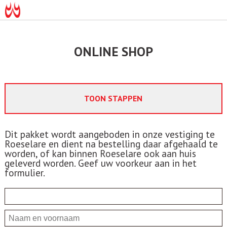
ONLINE SHOP
TOON STAPPEN
Dit pakket wordt aangeboden in onze vestiging te
Roeselare en dient na bestelling daar afgehaald te
worden, of kan binnen Roeselare ook aan huis
geleverd worden. Geef uw voorkeur aan in het
formulier.