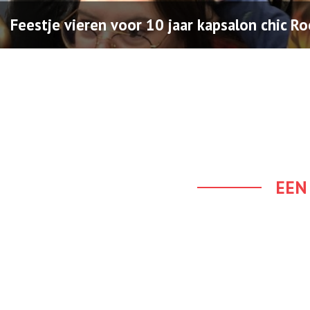
Feestje vieren voor 10 jaar kapsalon chic Ro
EEN