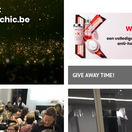
GIVE AWAY TIME!