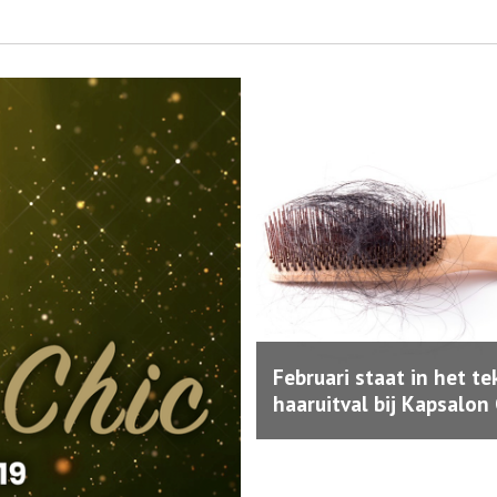
Februari staat in het t
haaruitval bij Kapsalon 